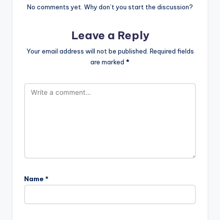
No comments yet. Why don’t you start the discussion?
Leave a Reply
Your email address will not be published.
Required fields
are marked
*
Name
*