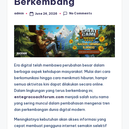
Berkembang
No Comments
admin
June 24, 2026
Posted
by
Era digital telah membawa perubahan besar dalam
berbagai aspek kehidupan masyarakat. Mulai dari cara
berkomunikasi hingga cara menikmati hiburan, hampir
semua aktivitas kini dapat dilakukan secara online.
Dalam lingkungan yang terus berkembang ini,
entegracoachforum.com
menjadi salah satu nama
yang sering muncul dalam pembahasan mengenai tren
dan perkembangan dunia digital modern.
Meningkatnya kebutuhan akan akses informasi yang
cepat membuat pengguna internet semakin selektif