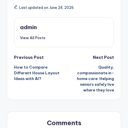
Last updated on June 24, 2026
admin
View All Posts
Post
Previous Post
Next Post
How to Compare
Quality,
navigation
Different House Layout
compassionate in-
Ideas with AI?
home care: Helping
seniors safely live
where they love
Comments